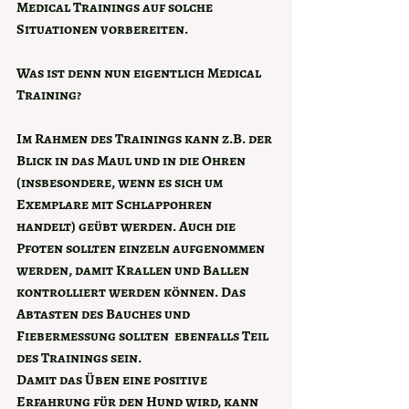
Medical Trainings auf solche 
Situationen vorbereiten.
Was ist denn nun eigentlich Medical 
Training?
Im Rahmen des Trainings kann z.B. der 
Blick in das Maul und in die Ohren 
(insbesondere, wenn es sich um 
Exemplare mit Schlappohren 
handelt) geübt werden. Auch die 
Pfoten sollten einzeln aufgenommen 
werden, damit Krallen und Ballen 
kontrolliert werden können. Das 
Abtasten des Bauches und 
Fiebermessung sollten  ebenfalls Teil 
des Trainings sein.
Damit das Üben eine positive 
Erfahrung für den Hund wird, kann 