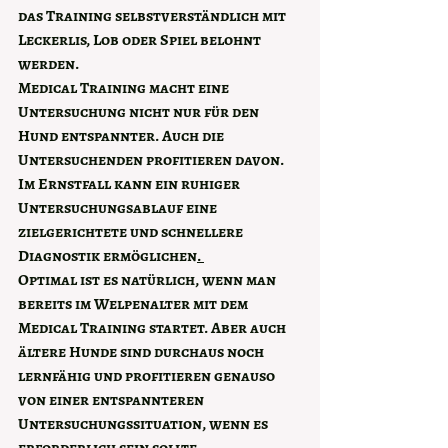
das Training selbstverständlich mit 
Leckerlis, Lob oder Spiel belohnt 
werden.
Medical Training macht eine 
Untersuchung nicht nur für den 
Hund entspannter. Auch die 
Untersuchenden profitieren davon. 
Im Ernstfall kann ein ruhiger 
Untersuchungsablauf eine 
zielgerichtete und schnellere 
Diagnostik ermöglichen
. 
Optimal ist es natürlich, wenn man 
bereits im Welpenalter mit dem 
Medical Training startet. Aber auch 
ältere Hunde sind durchaus noch 
lernfähig und profitieren genauso 
von einer entspannteren 
Untersuchungssituation, wenn es 