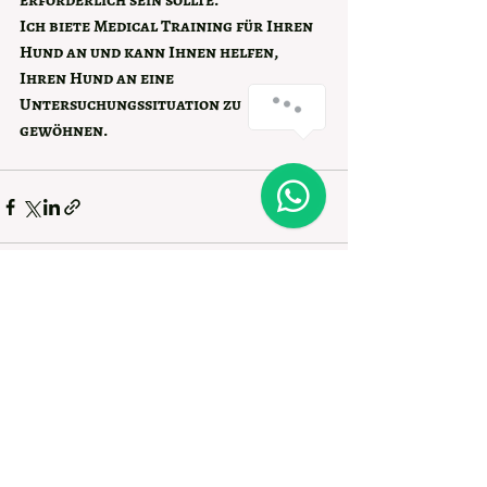
erforderlich sein sollte.
Ich biete Medical Training für Ihren 
Hund an und kann Ihnen helfen, 
Ihren Hund an eine 
Untersuchungssituation zu 
gewöhnen.
Aktuelle Beiträge
Alle ansehen