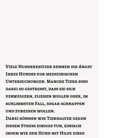
Viele Hundebesitzer kennen die Angst 
Ihres Hundes vor medizinischen 
Untersuchungen. Manche Tiere sind 
dabei so gestresst, dass sie sich 
verweigern, fliehen wollen oder, im 
schlimmsten Fall, sogar schnappen 
und zubeißen wollen.
Dabei können wir Tierhalter gegen 
diesen Stress einiges tun, einfach 
indem wir den Hund mit Hilfe eines 