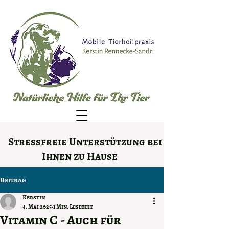
Stressfreie Unterstützung bei
Ihnen zu Hause
Beitrag
Kerstin
4. Mai 2025
1 Min. Lesezeit
Vitamin C - Auch für