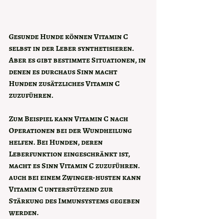
Gesunde Hunde können Vitamin C 
selbst in der Leber synthetisieren. 
Aber es gibt bestimmte Situationen, in 
denen es durchaus Sinn macht 
Hunden zusätzliches Vitamin C 
zuzuführen.
Zum Beispiel kann Vitamin C nach 
Operationen bei der Wundheilung 
helfen. Bei Hunden, deren 
Leberfunktion eingeschränkt ist, 
macht es Sinn Vitamin C zuzuführen. 
auch bei einem Zwinger-husten kann 
Vitamin C unterstützend zur 
Stärkung des Immunsystems gegeben 
werden.