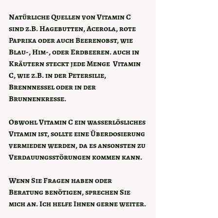
Natürliche Quellen von Vitamin C 
sind z.B. Hagebutten, Acerola, rote 
Paprika oder auch Beerenobst, wie 
Blau-, Him-, oder Erdbeeren. auch in 
Kräutern steckt jede Menge  Vitamin 
C, wie z.B. in der Petersilie, 
Brennnessel oder in der 
Brunnenkresse.
Obwohl Vitamin C ein wasserlösliches 
Vitamin ist, sollte eine Überdosierung 
vermieden werden, da es ansonsten zu 
Verdauungsstörungen kommen kann.
Wenn Sie Fragen haben oder 
Beratung benötigen, sprechen Sie 
mich an. Ich helfe Ihnen gerne weiter.