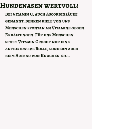
Hundenasen wertvoll!
Bei Vitamin C, auch Ascorbinsäure 
genannt, denken viele von uns 
Menschen spontan an Vitamine gegen 
Erkältungen. Für uns Menschen 
spielt Vitamin C nicht nur eine 
antioxidative Rolle, sondern auch 
beim Aufbau von Knochen etc..