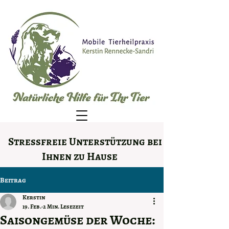
Stressfreie Unterstützung bei
Ihnen zu Hause
Beitrag
Kerstin
19. Feb.
2 Min. Lesezeit
Saisongemüse der Woche: