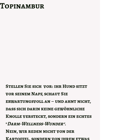
Topinambur
Stellen Sie sich  vor:
 ihr Hund sitzt 
vor seinem Napf, schaut Sie  
erwartungsvoll an – und ahnt nicht, 
dass sich darin keine gewöhnliche 
Knolle versteckt, sondern ein echtes 
"
Darm-Wellness-Wunder"
. 
Nein, wir reden nicht von der 
Kartoffel, sondern von ihrem etwas 