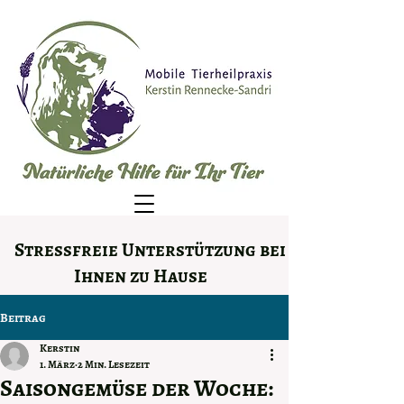
Stressfreie Unterstützung bei
Ihnen zu Hause
Beitrag
Kerstin
1. März
2 Min. Lesezeit
Saisongemüse der Woche: