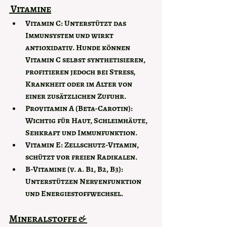
 Vitamine
Vitamin C: 
Unterstützt das 
Immunsystem und wirkt 
antioxidativ. Hunde können 
Vitamin C selbst synthetisieren, 
profitieren jedoch bei Stress, 
Krankheit oder im Alter von 
einer zusätzlichen Zufuhr.
Provitamin A (Beta-Carotin): 
Wichtig für Haut, Schleimhäute, 
Sehkraft und Immunfunktion.
Vitamin E: 
Zellschutz-Vitamin, 
schützt vor freien Radikalen.
B-Vitamine (v. a. B1, B2, B3): 
Unterstützen Nervenfunktion 
und Energiestoffwechsel.
Mineralstoffe & 