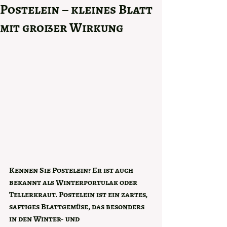
Postelein – kleines Blatt
mit großer Wirkung
Kennen Sie Postelein? Er ist auch 
bekannt als Winterportulak oder 
Tellerkraut. Postelein ist ein zartes, 
saftiges Blattgemüse, das besonders 
in den Winter- und 