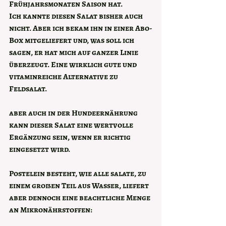
Frühjahrsmonaten Saison hat.
Ich kannte diesen Salat bisher auch 
nicht. Aber ich bekam ihn in einer Abo-
Box mitgeliefert und, was soll ich 
sagen, er hat mich auf ganzer Linie 
überzeugt. Eine wirklich gute und 
vitaminreiche Alternative zu 
Feldsalat.
aber auch in der Hundeernährung 
kann dieser Salat eine wertvolle 
Ergänzung sein, wenn er richtig 
eingesetzt wird. 
Postelein besteht, wie alle salate, zu 
einem großen Teil aus Wasser, liefert 
aber dennoch eine beachtliche Menge 
an Mikronährstoffen: