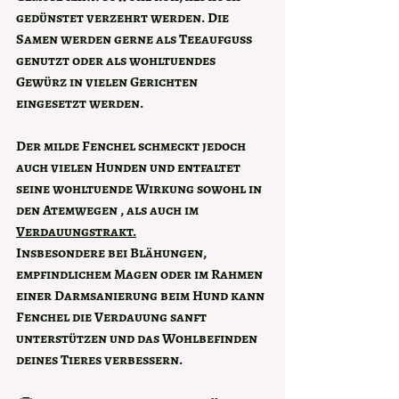
gedünstet verzehrt werden. Die 
Samen werden gerne als Teeaufguss 
genutzt oder als wohltuendes 
Gewürz in vielen Gerichten 
eingesetzt werden. 
Der milde Fenchel schmeckt jedoch 
auch vielen Hunden und entfaltet  
seine wohltuende Wirkung sowohl in 
den Atemwegen , als auch im 
Verdauungstrakt.
Insbesondere bei Blähungen, 
empfindlichem Magen oder im Rahmen 
einer 
Darmsanierung beim Hund
 kann 
Fenchel die Verdauung sanft 
unterstützen und das Wohlbefinden 
deines Tieres verbessern. 