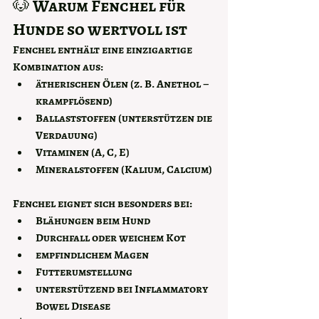
🐶 Warum Fenchel für 
Hunde so wertvoll ist
Fenchel enthält eine einzigartige 
Kombination aus:
ätherischen Ölen (z. B. Anethol – 
krampflösend)
Ballaststoffen (unterstützen die 
Verdauung)
Vitaminen (A, C, E)
Mineralstoffen (Kalium, Calcium)
Fenchel eignet sich besonders bei:
Blähungen beim Hund
Durchfall oder weichem Kot
empfindlichem Magen
Futterumstellung
unterstützend bei Inflammatory 
Bowel Disease