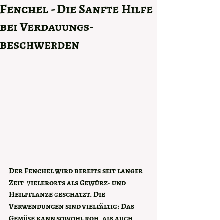
Fenchel - Die Sanfte Hilfe
bei Verdauungs-
beschwerden
Der Fenchel wird bereits seit langer 
Zeit  vielerorts als Gewürz- und 
Heilpflanze geschätzt. Die 
Verwendungen sind vielfältig: Das 
Gemüse kann sowohl roh, als auch 