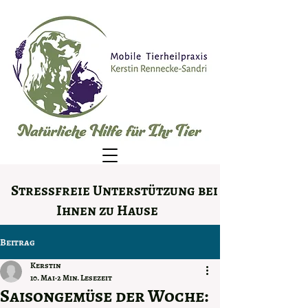
Stressfreie Unterstützung bei
Ihnen zu Hause
Beitrag
Kerstin
10. Mai
2 Min. Lesezeit
Saisongemüse der Woche: