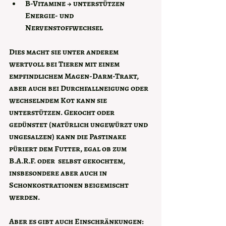
B-Vitamine
 → unterstützen 
Energie- und 
Nervenstoffwechsel
Dies macht sie unter anderem 
wertvoll bei Tieren mit einem 
empfindlichem Magen-Darm-Trakt, 
aber auch bei Durchfallneigung oder 
wechselndem Kot kann sie 
unterstützen. Gekocht oder 
gedünstet (natürlich ungewürzt und 
ungesalzen) kann die Pastinake 
püriert dem Futter, egal ob zum 
B.A.R.F. oder  selbst gekochtem, 
insbesondere aber auch in 
Schonkostrationen beigemischt 
werden.
Aber es gibt auch Einschränkungen: 