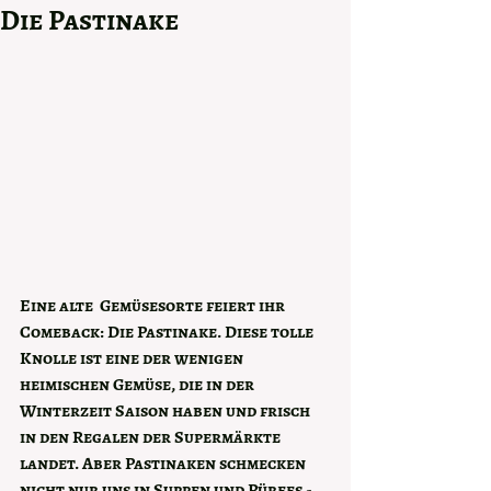
Die Pastinake
Eine alte  Gemüsesorte feiert ihr 
Comeback: Die Pastinake. Diese tolle 
Knolle ist eine der wenigen 
heimischen Gemüse, die in der 
Winterzeit Saison haben und frisch 
in den Regalen der Supermärkte 
landet. Aber Pastinaken schmecken 
nicht nur uns in Suppen und Pürees -  