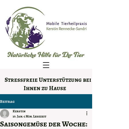
Stressfreie Unterstützung bei
Ihnen zu Hause
Beitrag
Kerstin
10. Jan.
1 Min. Lesezeit
Saisongemüse der Woche: