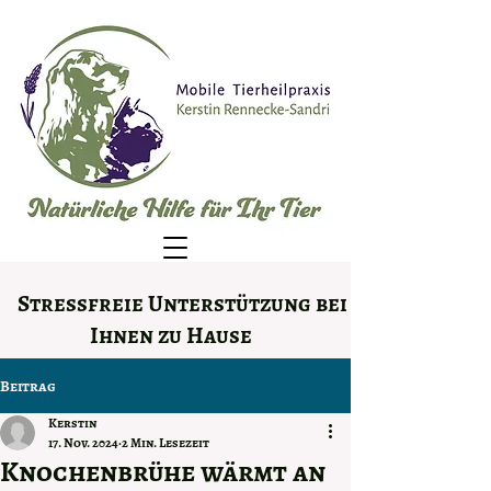
Stressfreie Unterstützung bei
Ihnen zu Hause
Beitrag
Kerstin
17. Nov. 2024
2 Min. Lesezeit
Knochenbrühe wärmt an