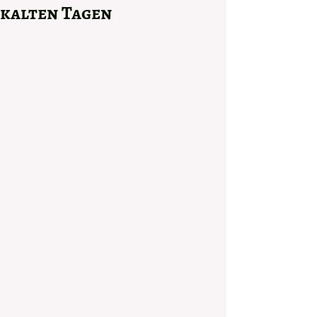
kalten Tagen