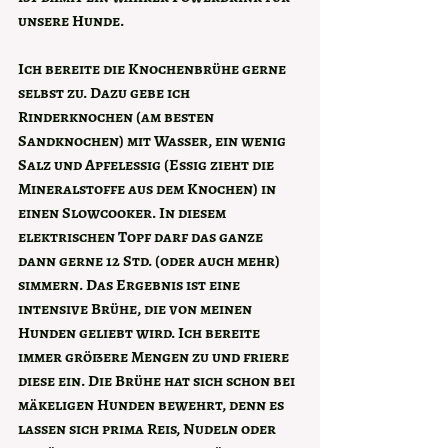
unsere Hunde.
Ich bereite die Knochenbrühe gerne 
selbst zu. Dazu gebe ich 
Rinderknochen (am besten 
Sandknochen) mit Wasser, ein wenig 
Salz und Apfelessig (Essig zieht die 
Mineralstoffe aus dem Knochen) in 
einen Slowcooker. In diesem 
elektrischen Topf darf das ganze 
dann gerne 12 Std. (oder auch mehr) 
simmern. Das Ergebnis ist eine 
intensive Brühe, die von meinen 
Hunden geliebt wird. Ich bereite 
immer größere Mengen zu und friere 
diese ein. Die Brühe hat sich schon bei 
mäkeligen Hunden bewehrt, denn es 
lassen sich prima Reis, Nudeln oder 