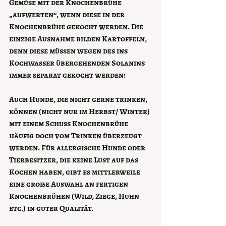
Gemüse mit der Knochenbrühe 
„aufwerten“, wenn diese in der 
Knochenbrühe gekocht werden. Die 
einzige Ausnahme bilden Kartoffeln, 
denn diese müssen wegen des ins 
Kochwasser übergehenden Solanins 
immer separat gekocht werden!
Auch Hunde, die nicht gerne trinken, 
können (nicht nur im Herbst/ Winter) 
mit einem Schuss Knochenbrühe 
häufig doch vom Trinken überzeugt 
werden. Für allergische Hunde oder 
Tierbesitzer, die keine Lust auf das 
Kochen haben, gibt es mittlerweile 
eine große Auswahl an fertigen 
Knochenbrühen (Wild, Ziege, Huhn 
etc.) in guter Qualität.