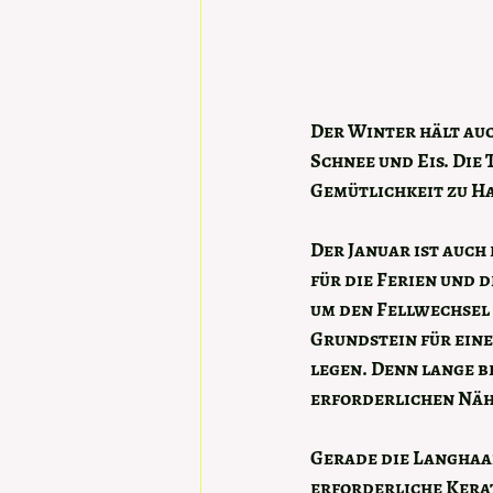
Der Winter hält auc
Schnee und Eis. Die
Gemütlichkeit zu H
Der Januar ist auch
für die Ferien und d
um den Fellwechsel 
Grundstein für eine
legen. Denn lange be
erforderlichen Näh
Gerade die Langhaa
erforderliche Kerat