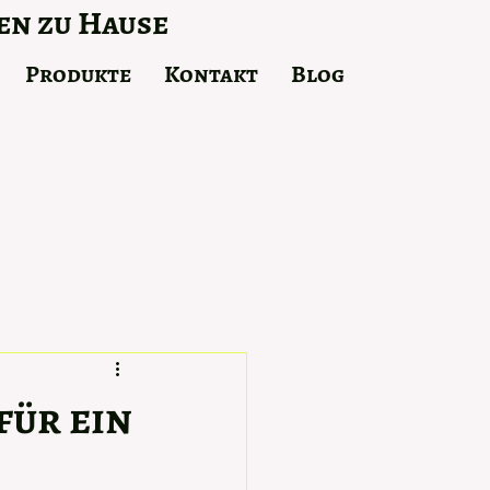
en zu Hause
Produkte
Kontakt
Blog
für ein