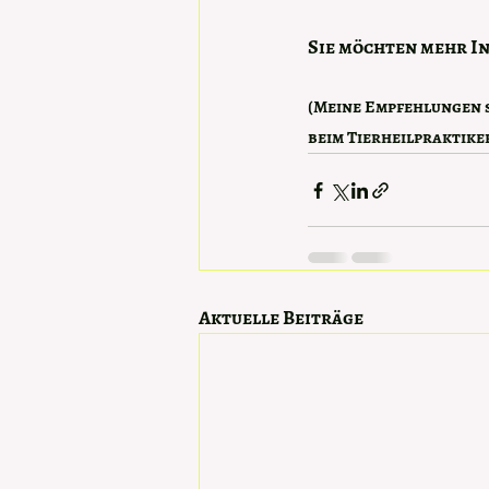
Sie möchten mehr In
(Meine Empfehlungen s
beim Tierheilpraktiker
Aktuelle Beiträge