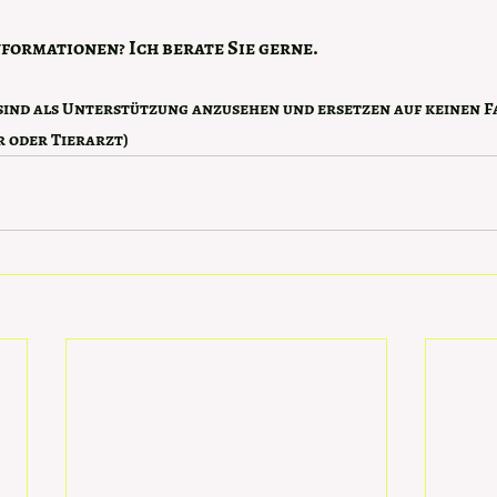
formationen? Ich berate Sie gerne.
ind als Unterstützung anzusehen und ersetzen auf keinen Fa
 oder Tierarzt) 