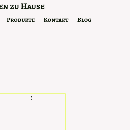
en zu Hause
Produkte
Kontakt
Blog