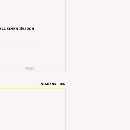
ll einen Besuch 
Alle ansehen