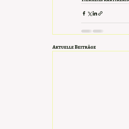
Aktuelle Beiträge