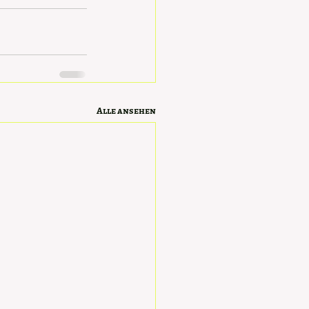
Alle ansehen