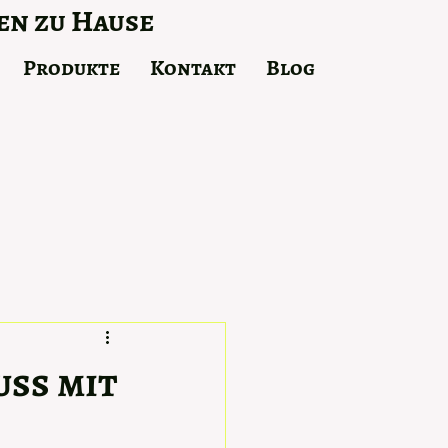
en zu Hause
Produkte
Kontakt
Blog
ss mit