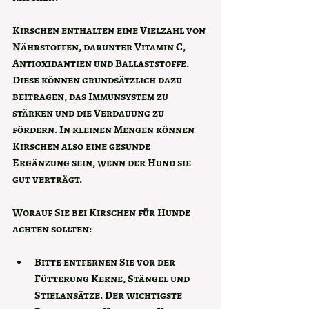
Kirschen enthalten eine Vielzahl von 
Nährstoffen, darunter Vitamin C, 
Antioxidantien und Ballaststoffe. 
Diese können grundsätzlich dazu 
beitragen, das Immunsystem zu 
stärken und die Verdauung zu 
fördern. In kleinen Mengen können 
Kirschen also eine gesunde 
Ergänzung sein, wenn der Hund sie 
gut verträgt.
Worauf Sie bei Kirschen für Hunde 
achten sollten:
Bitte entfernen Sie vor der 
Fütterung 
Kerne, Stängel und 
Stielansätze. Der wichtigste 