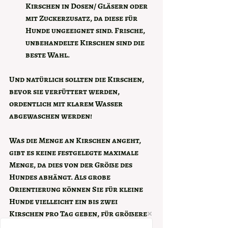
Kirschen in Dosen/ Gläsern oder 
mit Zuckerzusatz, da diese für 
Hunde ungeeignet sind. Frische, 
unbehandelte Kirschen sind die 
beste Wahl.
Und natürlich sollten die Kirschen, 
bevor sie verfüttert werden,  
ordentlich mit klarem Wasser 
abgewaschen werden!
Was die Menge an Kirschen angeht, 
gibt es keine festgelegte maximale 
Menge, da dies von der Größe des 
Hundes abhängt. Als grobe 
Orientierung können Sie für kleine 
Hunde vielleicht ein bis zwei 
Kirschen pro Tag geben, für größere 
Hunde entsprechend mehr, aber 