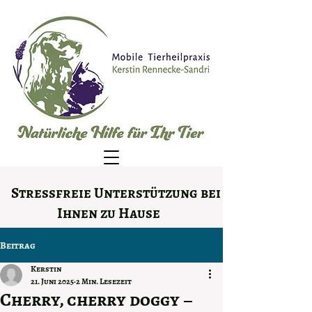
Stressfreie Unterstützung bei
Ihnen zu Hause
Beitrag
Kerstin
21. Juni 2025
2 Min. Lesezeit
Cherry, cherry doggy –