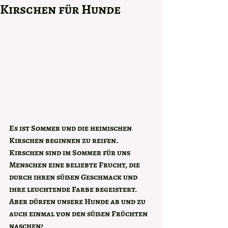
Kirschen für Hunde
Es ist Sommer und die heimischen 
Kirschen beginnen zu reifen. 
Kirschen sind im Sommer für uns 
Menschen eine beliebte Frucht, die 
durch ihren süßen Geschmack und 
ihre leuchtende Farbe begeistert. 
Aber dürfen unsere Hunde ab und zu 
auch einmal von den süßen Früchten 
naschen?